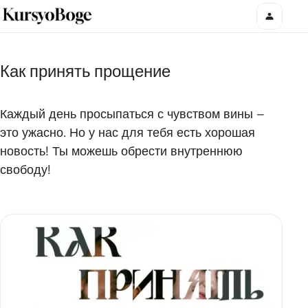
Как принять прощение
Каждый день просыпаться с чувством вины –
это ужасно. Но у нас для тебя есть хорошая
новость! Ты можешь обрести внутреннюю
свободу!