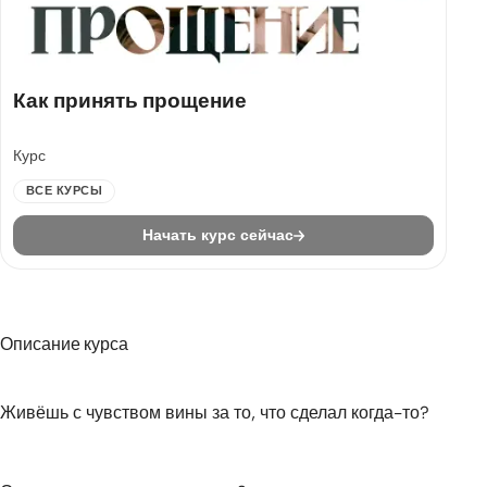
Как принять прощение
Курс
ВСЕ КУРСЫ
Начать курс сейчас
Описание курса
Живёшь с чувством вины за то, что сделал когда-то?