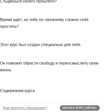
Стыдишься своего прошлого?
Время идёт, но тебе по-прежнему сложно себя
простить?
Этот курс был создан специально для тебя.
Он поможет обрести свободу и переосмыслить свою
жизнь.
Содержание курса
Как принять прощение?
НАЧАТЬ КУРС СЕЙЧАС