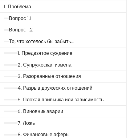
1. Проблема
Вопрос 1.1
Вопрос 1.2
То, что хотелось бы забыть…
1. Предвзятое суждение
2. Супружеская измена
3. Разорванные отношения
4. Разрыв дружеских отношений
5. Плохая привычка или зависимость
6. Виновник аварии
7. Ложь
8. Финансовые аферы