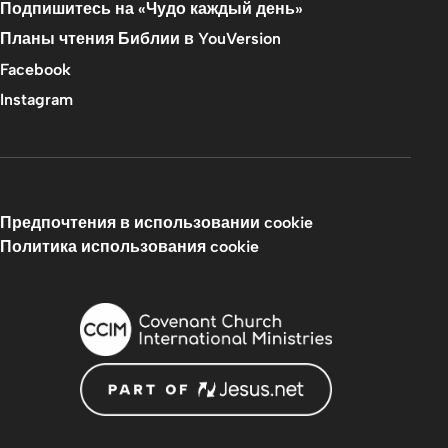
Подпишитесь на «Чудо каждый день»
Планы чтения Библии в YouVersion
Facebook
Instagram
Предпочтения в использовании cookie
Политика использования cookie