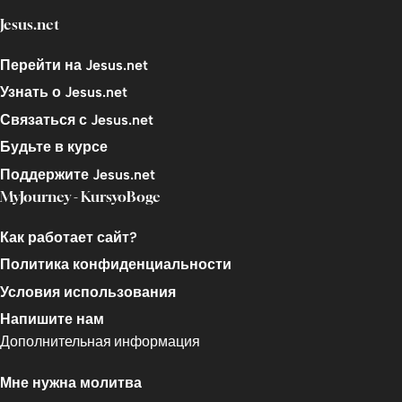
Jesus.net
Впечатления от курса
Перейти на Jesus.net
Узнать о Jesus.net
Связаться с Jesus.net
Будьте в курсе
Поддержите Jesus.net
MyJourney - KursyoBoge
Как работает сайт?
Политика конфиденциальности
Условия использования
Напишите нам
Дополнительная информация
Мне нужна молитва