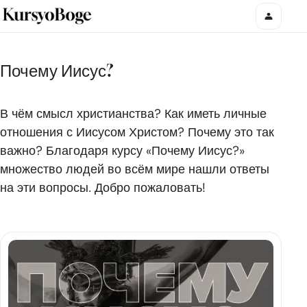
Почему Иисус?
В чём смысл христианства? Как иметь личные
отношения с Иисусом Христом? Почему это так
важно? Благодаря курсу «Почему Иисус?»
множество людей во всём мире нашли ответы
на эти вопросы. Добро пожаловать!