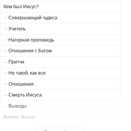
Кем был Иисус?
Совершающий чудеса
Учитель
Нагорная проповедь
Отношения с Богом
Притчи
Не такой, как все
Отношения
Смерть Иисуса
Выводы
Вопрос Жизни
Ненормально