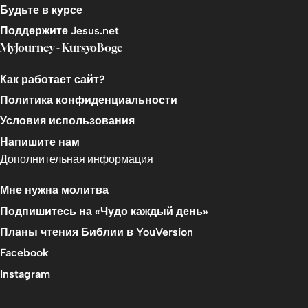
Будьте в курсе
Поддержите Jesus.net
MyJourney - KursyoBoge
Как работает сайт?
Политика конфиденциальности
Условия использования
Напишите нам
Дополнительная информация
Мне нужна молитва
Подпишитесь на «Чудо каждый день»
Планы чтения Библии в YouVersion
Facebook
Instagram