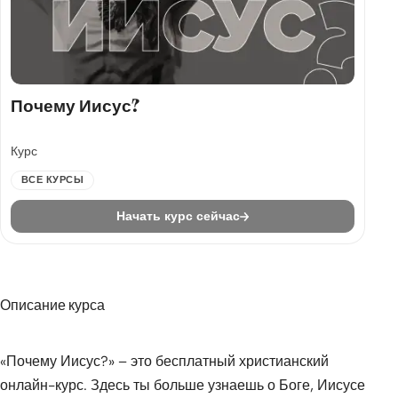
Почему Иисус?
Курс
ВСЕ КУРСЫ
Начать курс сейчас
Описание курса
«Почему Иисус?» – это бесплатный христианский
онлайн-курс. Здесь ты больше узнаешь о Боге, Иисусе