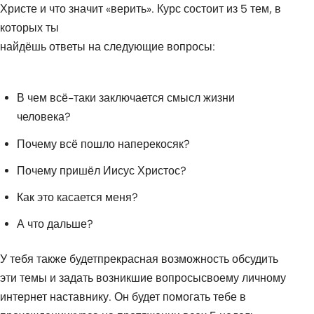
Христе и что значит «верить». Курс состоит из 5 тем, в
которых ты
найдёшь ответы на следующие вопросы:
В чем всё-таки заключается смысл жизни
человека?
Почему всё пошло наперекосяк?
Почему пришёл Иисус Христос?
Как это касается меня?
А что дальше?
У тебя также будетпрекрасная возможность обсудить
эти темы и задать возникшие вопросысвоему личному
интернет наставнику. Он будет помогать тебе в