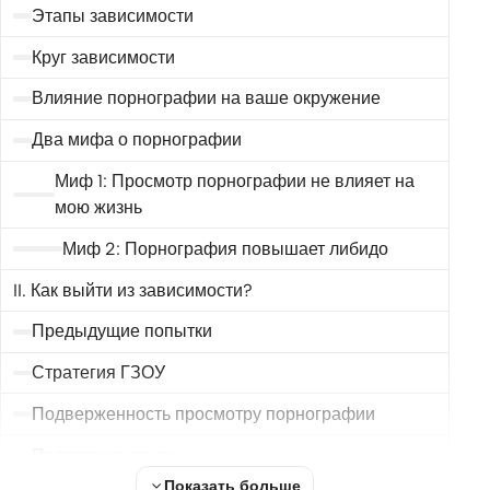
Этапы зависимости
Круг зависимости
Влияние порнографии на ваше окружение
Два мифа о порнографии
Миф 1: Просмотр порнографии не влияет на
мою жизнь
Миф 2: Порнография повышает либидо
II. Как выйти из зависимости?
Предыдущие попытки
Стратегия ГЗОУ
Подверженность просмотру порнографии
Поддержка других
Показать больше