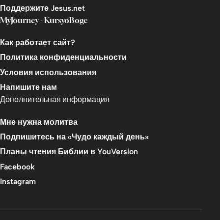
Поддержите Jesus.net
MyJourney - KursyoBoge
Как работает сайт?
Политика конфиденциальности
Условия использования
Напишите нам
Дополнительная информация
Мне нужна молитва
Подпишитесь на «Чудо каждый день»
Планы чтения Библии в YouVersion
Facebook
Instagram