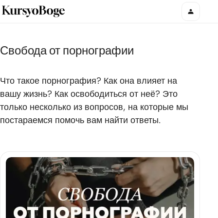
Свобода от порнографии
Что такое порнография? Как она влияет на
вашу жизнь? Как освободиться от неё? Это
только несколько из вопросов, на которые мы
постараемся помочь вам найти ответы.