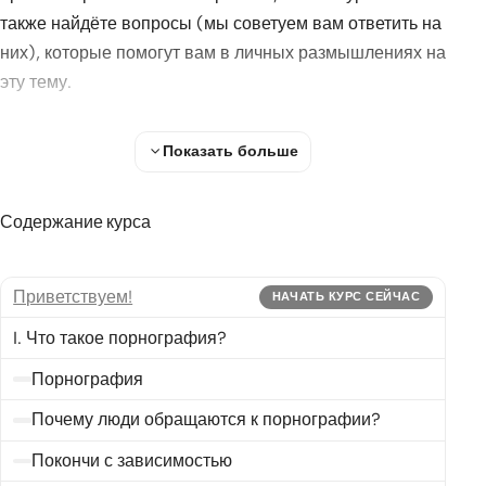
также найдёте вопросы (мы советуем вам ответить на
них), которые помогут вам в личных размышлениях на
эту тему.
Показать больше
Приглашаем!
Содержание курса
Приветствуем!
НАЧАТЬ КУРС СЕЙЧАС
I. Что такое порнография?
Порнография
Почему люди обращаются к порнографии?
Покончи с зависимостью