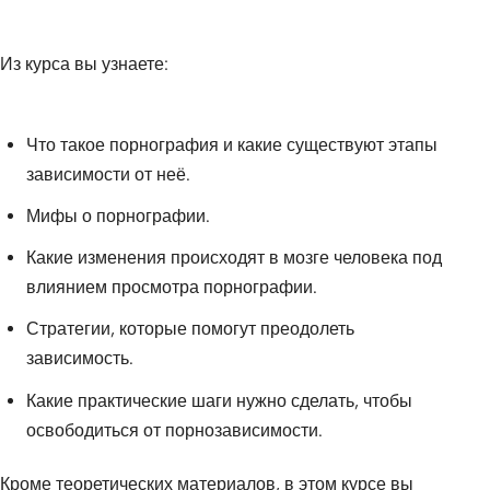
Из курса вы узнаете:
Что такое порнография и какие существуют этапы
зависимости от неё.
Мифы о порнографии.
Какие изменения происходят в мозге человека под
влиянием просмотра порнографии.
Стратегии, которые помогут преодолеть
зависимость.
Какие практические шаги нужно сделать, чтобы
освободиться от порнозависимости.
Кроме теоретических материалов, в этом курсе вы