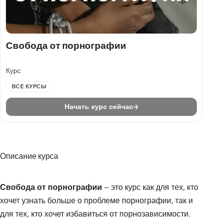
Свобода от порнографии
Курс
ВСЕ КУРСЫ
Начать курс сейчас
Описание курса
Свобода от порнографии
– это курс как для тех, кто
хочет узнать больше о проблеме порнографии, так и
для тех, кто хочет избавиться от порнозависимости.