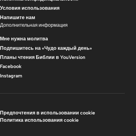
Условия использования
Напишите нам
Дополнительная информация
Мне нужна молитва
Подпишитесь на «Чудо каждый день»
Планы чтения Библии в YouVersion
Facebook
Instagram
Предпочтения в использовании cookie
Политика использования cookie