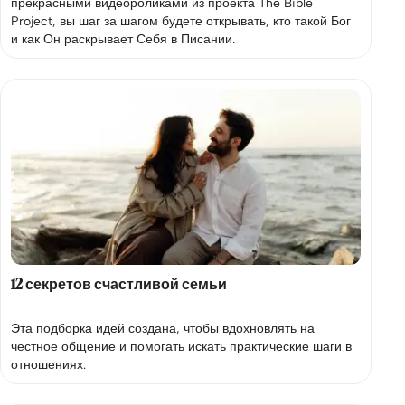
прекрасными видеороликами из проекта The Bible
Project, вы шаг за шагом будете открывать, кто такой Бог
и как Он раскрывает Себя в Писании.
12 секретов счастливой семьи
Эта подборка идей создана, чтобы вдохновлять на
честное общение и помогать искать практические шаги в
отношениях.