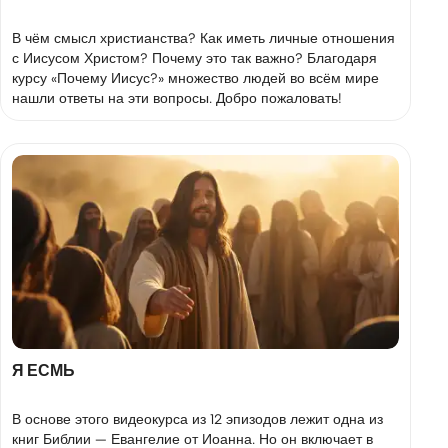
В чём смысл христианства? Как иметь личные отношения
с Иисусом Христом? Почему это так важно? Благодаря
курсу «Почему Иисус?» множество людей во всём мире
нашли ответы на эти вопросы. Добро пожаловать!
Я ЕСМЬ
В основе этого видеокурса из 12 эпизодов лежит одна из
книг Библии — Евангелие от Иоанна. Но он включает в