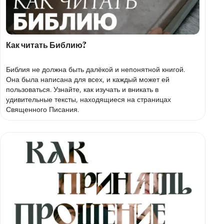
Как читать Библию?
Библия не должна быть далёкой и непонятной книгой.
Она была написана для всех, и каждый может ей
пользоваться. Узнайте, как изучать и вникать в
удивительные тексты, находящиеся на страницах
Священного Писания.