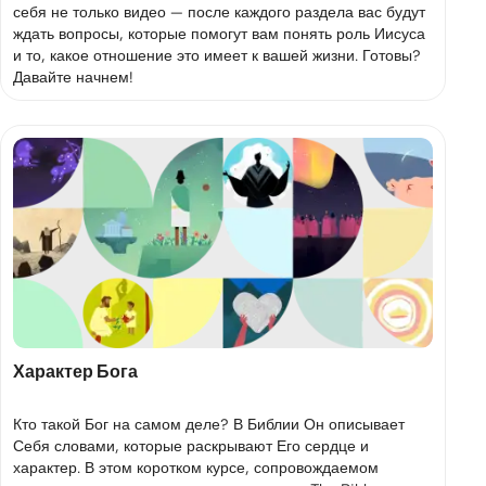
себя не только видео — после каждого раздела вас будут
ждать вопросы, которые помогут вам понять роль Иисуса
и то, какое отношение это имеет к вашей жизни. Готовы?
Давайте начнем!
Характер Бога
Кто такой Бог на самом деле? В Библии Он описывает
Себя словами, которые раскрывают Его сердце и
характер. В этом коротком курсе, сопровождаемом