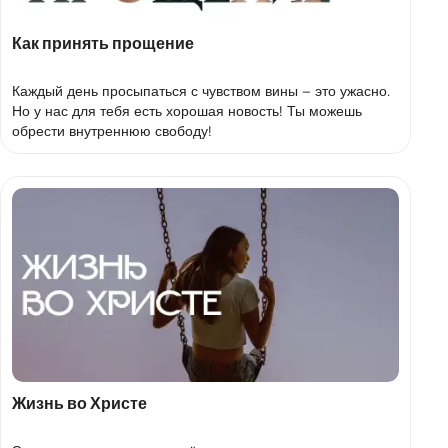
Как принять прощение
Каждый день просыпаться с чувством вины – это ужасно.
Но у нас для тебя есть хорошая новость! Ты можешь
обрести внутреннюю свободу!
Жизнь во Христе