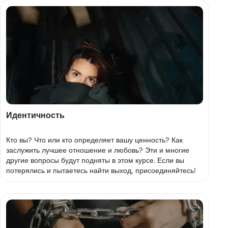
Идентичность
Кто вы? Что или кто определяет вашу ценность? Как
заслужить лучшее отношение и любовь? Эти и многие
другие вопросы будут подняты в этом курсе. Если вы
потерялись и пытаетесь найти выход, присоединяйтесь!