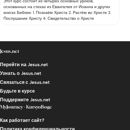
Этот курс состоит из четырёх основных уроков,
основанных на стихах из Евангелия от Иоанна и других
книгах Библии: 1. Познаём Христа 2. Растём во Христе 3.
Послушание Христу 4. Свидетельство о Христе
Jesus.net
Перейти на Jesus.net
Узнать о Jesus.net
Связаться с Jesus.net
Будьте в курсе
Поддержите Jesus.net
MyJourney - KursyoBoge
Как работает сайт?
Политика конфиденциальности