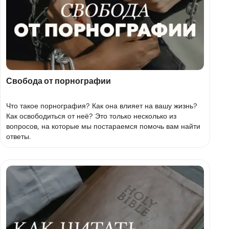
Свобода от порнографии
Что такое порнография? Как она влияет на вашу жизнь?
Как освободиться от неё? Это только несколько из
вопросов, на которые мы постараемся помочь вам найти
ответы.